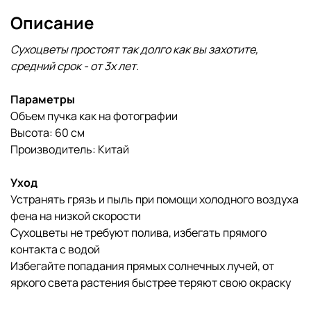
Описание
Сухоцветы простоят так долго как вы захотите,
cредний срок - от 3х лет.
Параметры
Объем пучка как на фотографии
Высота: 60 см
Производитель: Китай
Уход
Устранять грязь и пыль при помощи холодного воздуха
фена на низкой скорости
Сухоцветы не требуют полива, избегать прямого
контакта с водой
Избегайте попадания прямых солнечных лучей, от
яркого света растения быстрее теряют свою окраску