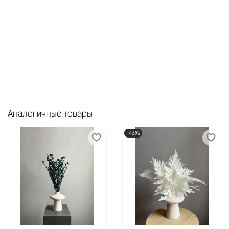
Аналогичные товары
-43%