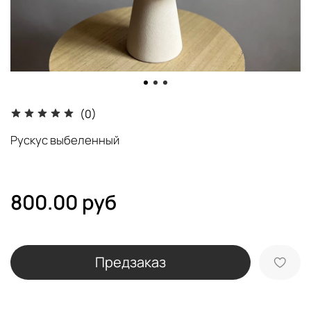
(0)
Рускус выбеленный
800.00 руб
Предзаказ