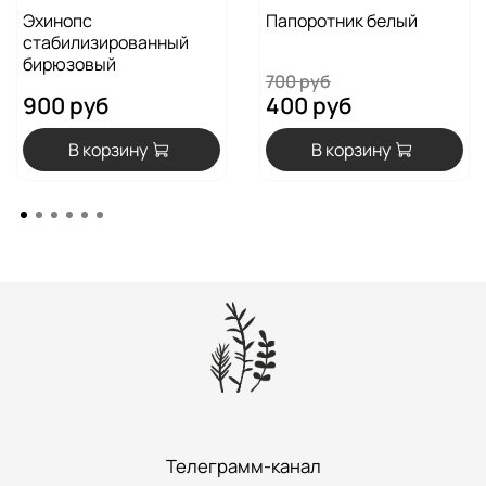
Эхинопс
Папоротник белый
стабилизированный
бирюзовый
700 руб
900 руб
400 руб
В корзину
В корзину
Телеграмм-канал