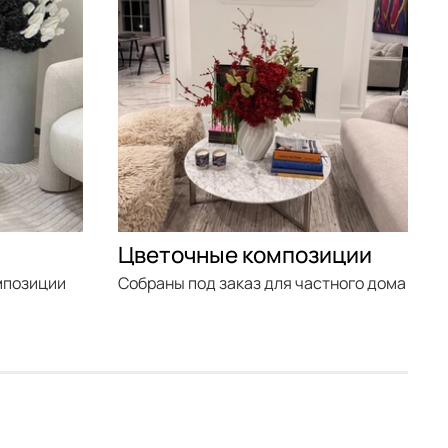
Цветочные композиции
мпозиции
Собраны под заказ для частного дома