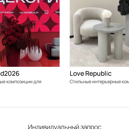
ld2026
Love Republic
ые композиции для
Стильные интерьерные ко
Индивидуальный запрос