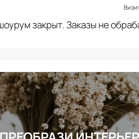
Визи
 шоурум закрыт. Заказы не обра
ПРЕОБРАЗИ ИНТЕРЬЕ