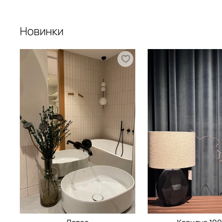
Новинки