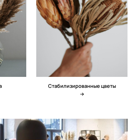
а
Стабилизированные цветы