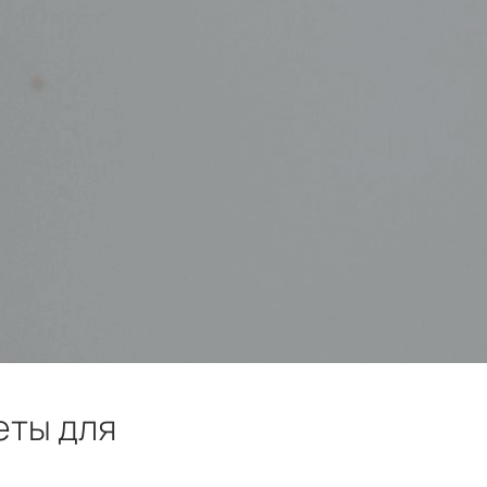
еты для