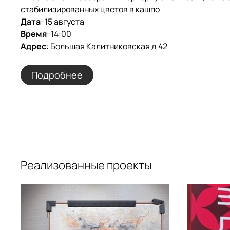
стабилизированных цветов в кашпо
Дата
: 15 августа
Время
: 14:00
Адрес
: Большая Калитниковская д 42
Подробнее
Реализованные проекты