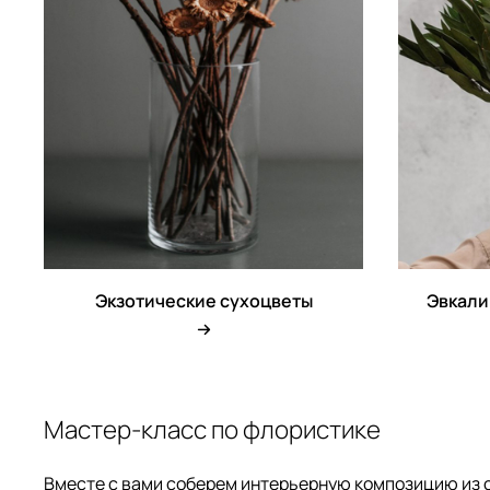
Экзотические сухоцветы
Эвкали
Мастер-класс по флористике
Вместе с вами соберем интерьерную композицию из 