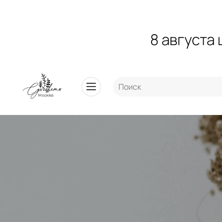
8 августа