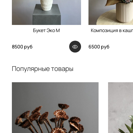
Букет Эко M
Композиция в каш
8500 руб
6500 руб
Популярные товары