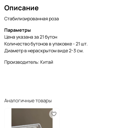
Описание
Стабилизированная роза
Параметры
Цена указана за 21 бутон
Количество бутонов в упаковке - 21 шт.
Диаметр в нераскрытом виде 2-3 см.
Производитель: Китай
Аналогичные товары