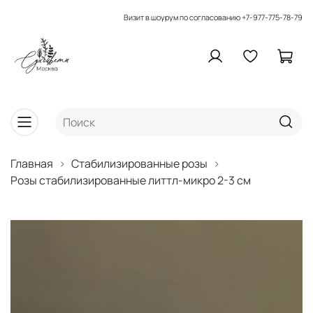
Визит в шоурум по согласованию
+7-977-775-78-79
Главная
Стабилизированные розы
Розы стабилизированные литтл-микро 2-3 см