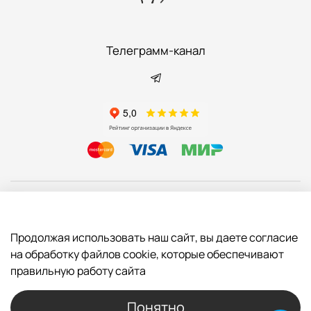
Телеграмм-канал
Информация
Продолжая использовать наш сайт, вы даете согласие
Покупателям
на обработку файлов cookie, которые обеспечивают
правильную работу сайта
Мы на связи
Понятно