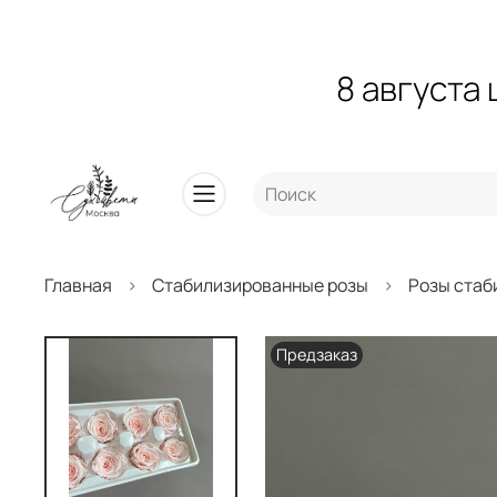
8 августа
Главная
Стабилизированные розы
Розы стаб
Предзаказ