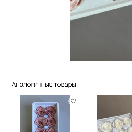
Аналогичные товары