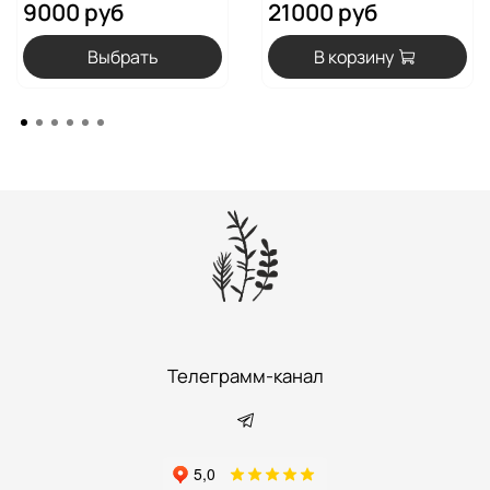
9000 руб
21000 руб
Выбрать
В корзину
Телеграмм-канал