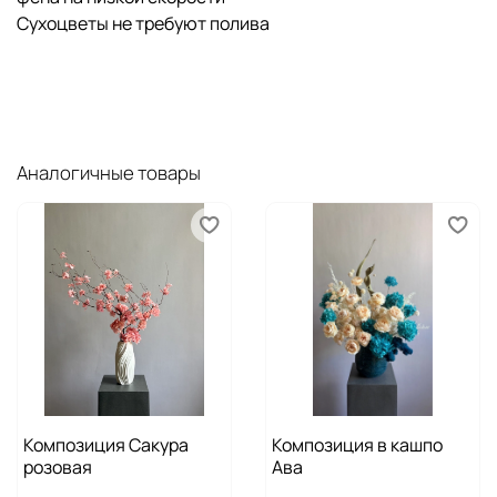
Сухоцветы не требуют полива
Аналогичные товары
Композиция Сакура
Композиция в кашпо
розовая
Ава