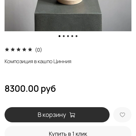
(0)
Композиция в кашпо Цинния
8300.00 руб
В корзину
Купить в 1 клик