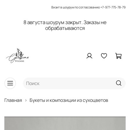
Визит в шоурум по согласованию
+7-977-775-78-79
8 августа шоурум закрыт. Заказы не
обрабатываются
Главная
Букеты и композиции из сухоцветов