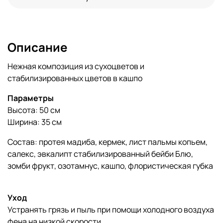
Описание
Нежная композиция из сухоцветов и
стабилизированных цветов в кашпо
Параметры
Высота: 50 см
Ширина: 35 см
Состав: протея мадиба, кермек, лист пальмы копьем,
салекс, эвкалипт стабилизированный бейби Блю,
зомби фрукт, озотамнус, кашпо, флористическая губка
Уход
Устранять грязь и пыль при помощи холодного воздуха
фена на низкой скорости