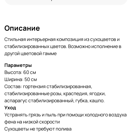
Описание
Стильная интерьерная композиция из сухоцветов и
стабилизированных цветов. Возможно исполнение в
другой цветовой гамме
Параметры
Высота: 60 см
Ширина: 50 см
Состав: гортензия стабилизированная,
стабилизированные розы, краспедия, ягодки,
аспарагус стабилизированный, губка, кашпо.
Уход
Устранять грязь и пыль при помощи холодного воздуха
фена на низкой скорости
Сухоцветы не требуют полива