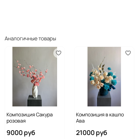
Аналогичные товары
Композиция Сакура
Композиция в кашпо
розовая
Ава
9000 руб
21000 руб