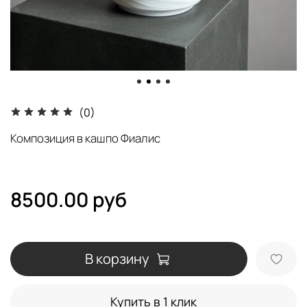
(0)
Композиция в кашпо Фиалис
8500.00 руб
В корзину
Купить в 1 клик