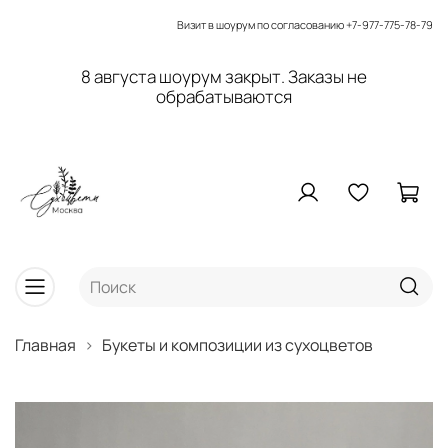
Визит в шоурум по согласованию
+7-977-775-78-79
8 августа шоурум закрыт. Заказы не
обрабатываются
Главная
Букеты и композиции из сухоцветов