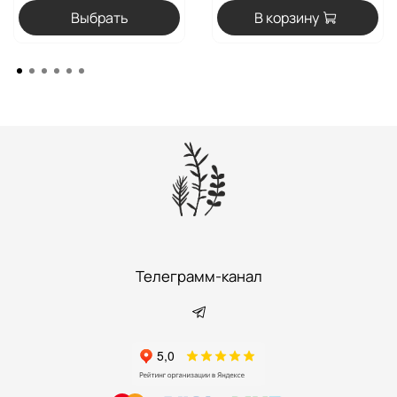
Выбрать
В корзину
Телеграмм-канал