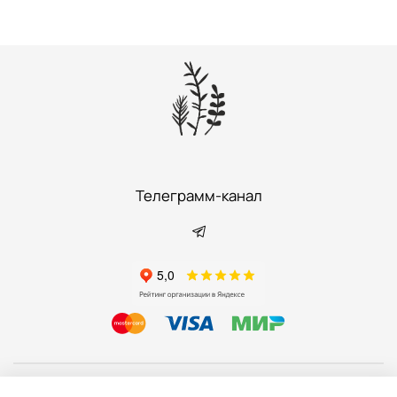
Телеграмм-канал
Информация