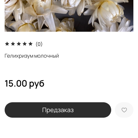
(0)
Гелихризум молочный
15.00 руб
Предзаказ