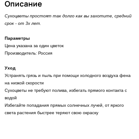
Описание
Сухоцветы простоят так долго как вы захотите, cредний
срок - от 3х лет.
Параметры
Цена указана за один цветок
Производитель: Россия
Уход
Устранять грязь и пыль при помощи холодного воздуха фена
на низкой скорости
Сухоцветы не требуют полива, избегать прямого контакта с
водой
Избегайте попадания прямых солнечных лучей, от яркого
света растения быстрее теряют свою окраску