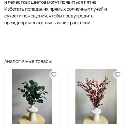
и лепестках цветов могут появиться пятна
Избегать попадания прямых солнечных лучей и
сухости помещения, чтобы предупредить
преждевременное высыхание растений
Аналогичные товары