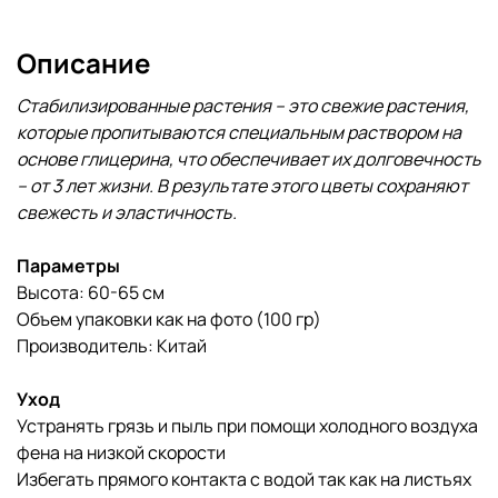
Описание
Стабилизированные растения – это свежие растения,
которые пропитываются специальным раствором на
основе глицерина, что обеспечивает их долговечность
– от 3 лет жизни. В результате этого цветы сохраняют
свежесть и эластичность.
Параметры
Высота: 60-65 см
Объем упаковки как на фото (100 гр)
Производитель: Китай
Уход
Устранять грязь и пыль при помощи холодного воздуха
фена на низкой скорости
Избегать прямого контакта с водой так как на листьях