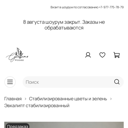
Визит в шоурум по согласованию
+7-977-775-78-79
8 августа шоурум закрыт. Заказы не
обрабатываются
Главная
Стабилизированные цветы и зелень
Эвкалипт стабилизированный
Предзаказ