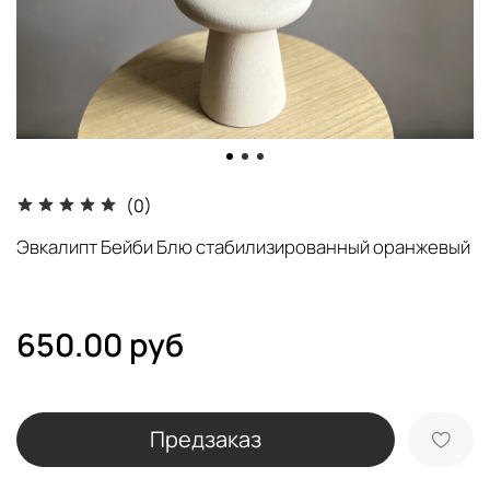
(0)
Эвкалипт Бейби Блю стабилизированный оранжевый
650.00 руб
Предзаказ