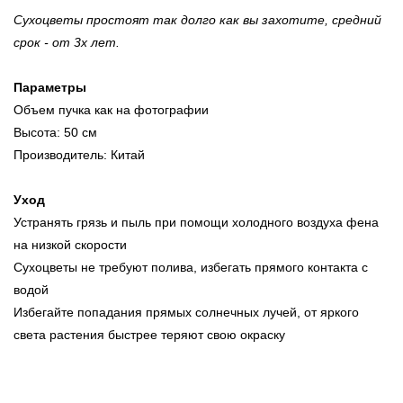
Сухоцветы простоят так долго как вы захотите, cредний
срок - от 3х лет.
Параметры
Объем пучка как на фотографии
Высота: 50 см
Производитель: Китай
Уход
Устранять грязь и пыль при помощи холодного воздуха фена
на низкой скорости
Сухоцветы не требуют полива, избегать прямого контакта с
водой
Избегайте попадания прямых солнечных лучей, от яркого
света растения быстрее теряют свою окраску
⠀