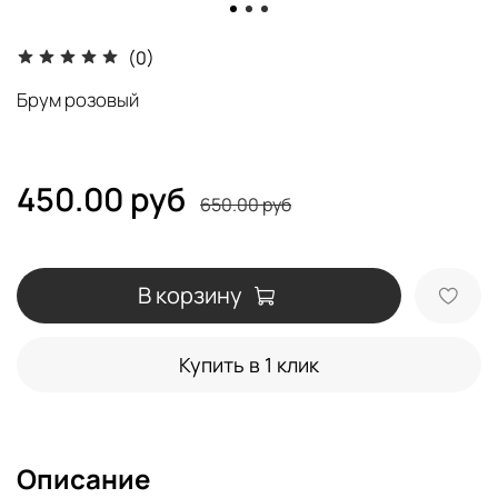
(0)
Брум розовый
450.00 руб
650.00 руб
В корзину
Купить в 1 клик
Описание