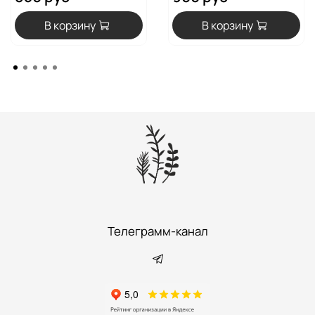
В корзину
В корзину
Телеграмм-канал