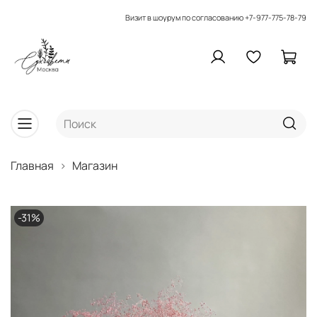
Визит в шоурум по согласованию
+7-977-775-78-79
Главная
Магазин
-31%