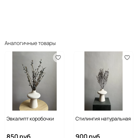
Аналогичные товары
Эвкалипт коробочки
Стилингия натуральная
850 руб
900 руб