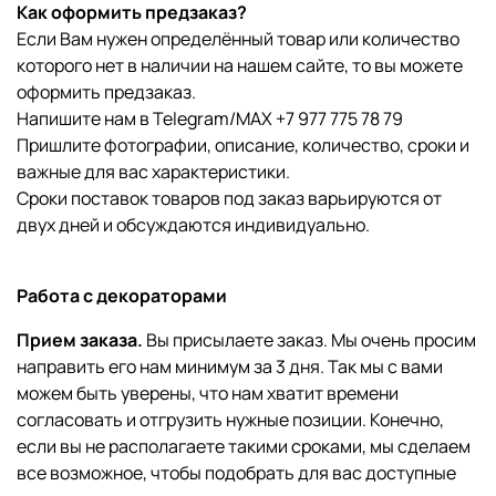
Как оформить предзаказ?
Если Вам нужен определённый товар или количество
которого нет в наличии на нашем сайте, то вы можете
оформить предзаказ.
Напишите нам в Telegram/MAX +7 977 775 78 79
Пришлите фотографии, описание, количество, сроки и
важные для вас характеристики.
Сроки поставок товаров под заказ варьируются от
двух дней и обсуждаются индивидуально.
Работа с декораторами
Прием заказа.
Вы присылаете заказ. Мы очень просим
направить его нам минимум за 3 дня. Так мы с вами
можем быть уверены, что нам хватит времени
согласовать и отгрузить нужные позиции. Конечно,
если вы не располагаете такими сроками, мы сделаем
все возможное, чтобы подобрать для вас доступные