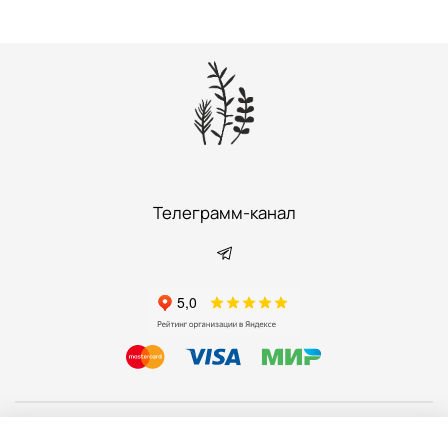
Телеграмм-канал
Информация