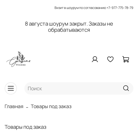
Визит в шоурум по согласованию
+7-977-775-78-79
8 августа шоурум закрыт. Заказы не
обрабатываются
Главная
Товары под заказ
Товары под заказ