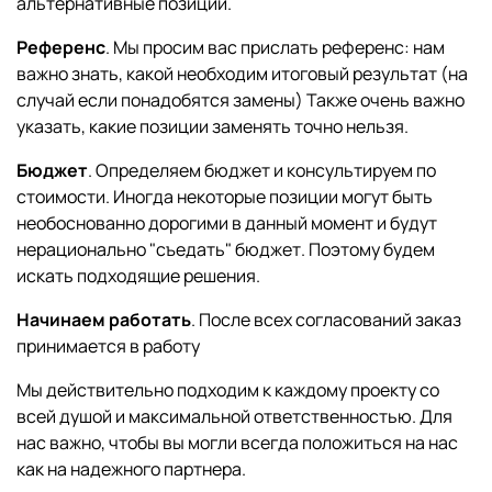
альтернативные позиции.
Референс
. Мы просим вас прислать референс: нам
важно знать, какой необходим итоговый результат (на
случай если понадобятся замены) Также очень важно
указать, какие позиции заменять точно нельзя.
Бюджет
. Определяем бюджет и консультируем по
стоимости. Иногда некоторые позиции могут быть
необоснованно дорогими в данный момент и будут
нерационально "съедать" бюджет. Поэтому будем
искать подходящие решения.
Начинаем работать
. После всех согласований заказ
принимается в работу
Мы действительно подходим к каждому проекту со
всей душой и максимальной ответственностью. Для
нас важно, чтобы вы могли всегда положиться на нас
как на надежного партнера.