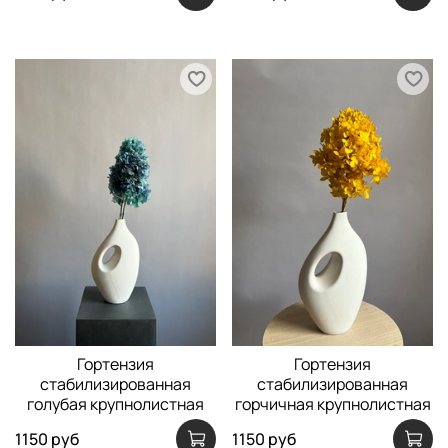
Гортензия
Гортензия
стабилизированная
стабилизированная
голубая крупнолистная
горчичная крупнолистная
1150 руб
1150 руб