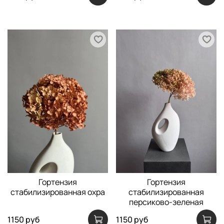
Гортензия
Гортензия
стабилизированная охра
стабилизированная
персиково-зеленая
1150 руб
1150 руб