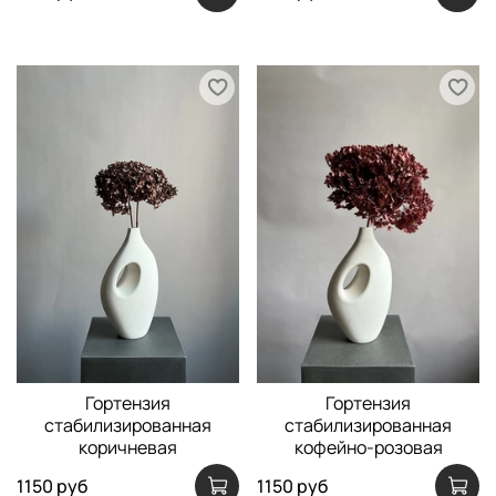
Гортензия
Гортензия
стабилизированная
стабилизированная
коричневая
кофейно-розовая
1150 руб
1150 руб