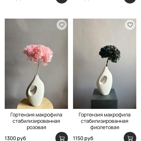
Гортензия макрофила
Гортензия макрофила
стабилизированная
стабилизированная
розовая
фиолетовая
1300 руб
1150 руб