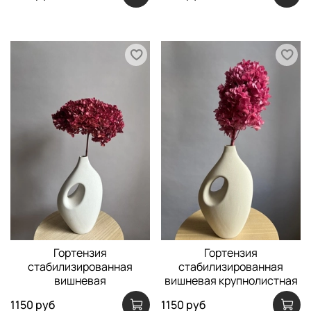
Гортензия
Гортензия
стабилизированная
стабилизированная
вишневая
вишневая крупнолистная
1150 руб
1150 руб