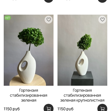
HIT
Гортензия
Гортензия
стабилизированная
стабилизированная
зеленая
зеленая крупнолистная
1150 руб
1150 руб