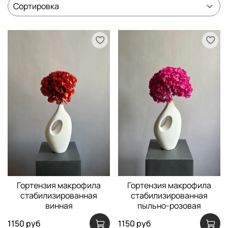
Гортензия макрофила
Гортензия макрофила
стабилизированная
стабилизированная
винная
пыльно-розовая
1150 руб
1150 руб