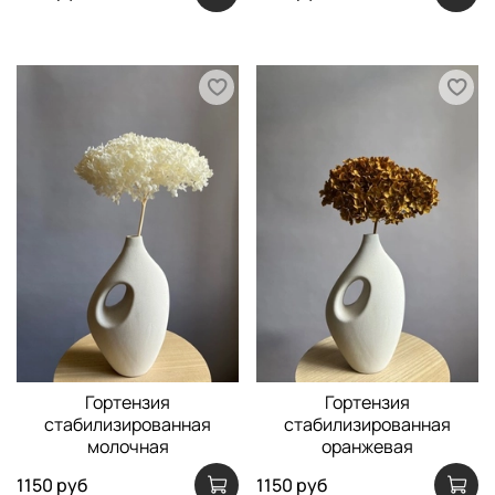
Гортензия
Гортензия
стабилизированная
стабилизированная
молочная
оранжевая
1150 руб
1150 руб