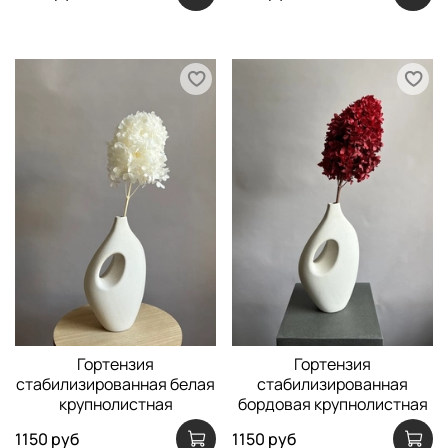
Гортензия
Гортензия
стабилизированная белая
стабилизированная
крупнолистная
бордовая крупнолистная
1150 руб
1150 руб