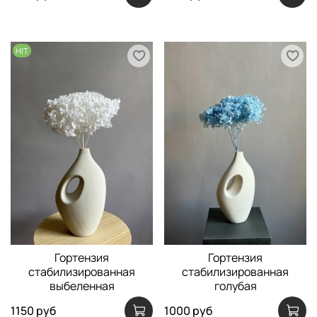
HIT
Гортензия
Гортензия
стабилизированная
стабилизированная
выбеленная
голубая
1150 руб
1000 руб