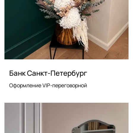
Банк Санкт-Петербург
Оформление VIP-переговорной