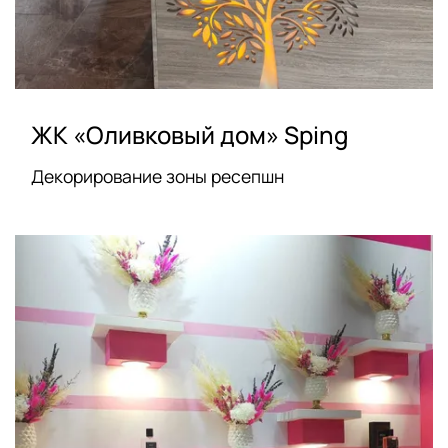
ЖК «Оливковый дом» Sping
Декорирование зоны ресепшн