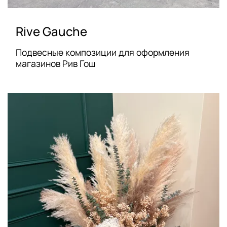
Rive Gauche
Подвесные композиции для оформления
магазинов Рив Гош