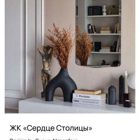
ЖК «Сердце Столицы»