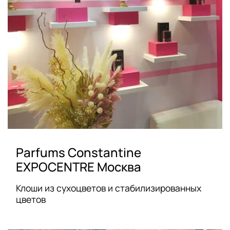
Parfums Constantine
EXPOCENTRE Москва
Клоши из сухоцветов и стабилизированных
цветов