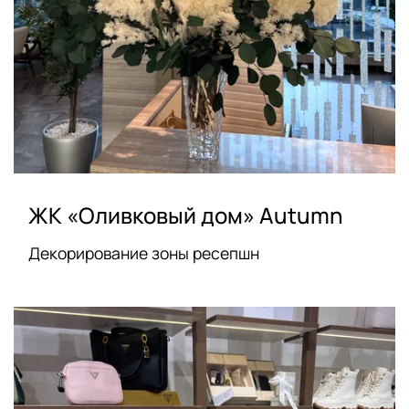
ЖК «Оливковый дом» Autumn
Декорирование зоны ресепшн