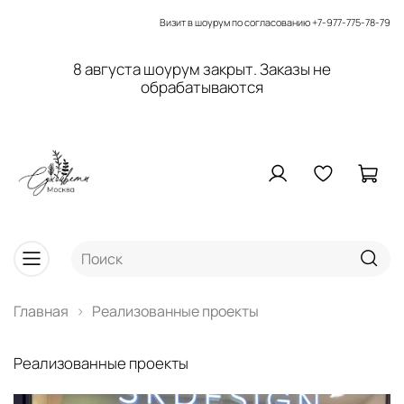
Визит в шоурум по согласованию
+7-977-775-78-79
8 августа шоурум закрыт. Заказы не
обрабатываются
Главная
Реализованные проекты
Реализованные проекты