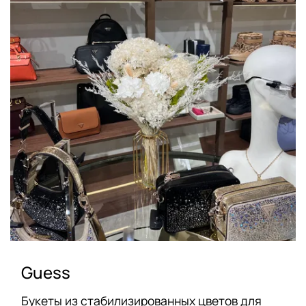
Guess
Букеты из стабилизированных цветов для