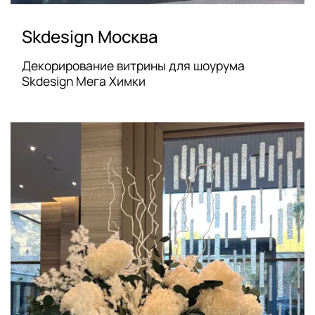
Skdesign Москва
Декорирование витрины для шоурума
Skdesign Мега Химки