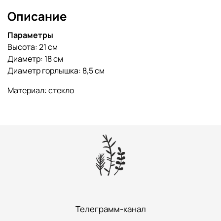
Описание
Параметры
Высота: 21 см
Диаметр: 18 см
Диаметр горлышка: 8,5 см
Материал: стекло
Телеграмм-канал