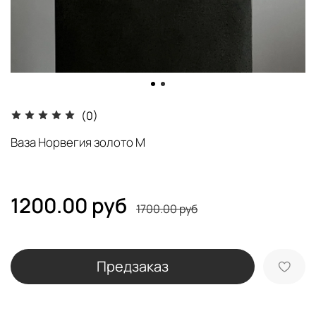
(0)
Ваза Норвегия золото M
1200.00 руб
1700.00 руб
Предзаказ