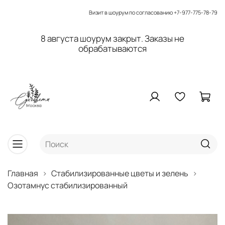
Визит в шоурум по согласованию
+7-977-775-78-79
8 августа шоурум закрыт. Заказы не
обрабатываются
Главная
Стабилизированные цветы и зелень
Озотамнус стабилизированный