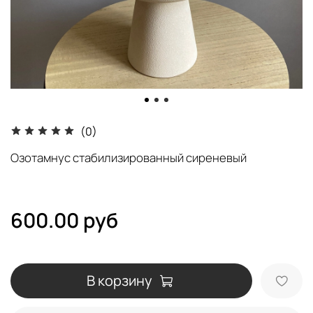
(0)
Озотамнус стабилизированный сиреневый
600.00 руб
В корзину