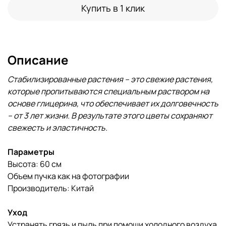
Купить в 1 клик
Описание
Стабилизированные растения – это свежие растения,
которые пропитываются специальным раствором на
основе глицерина, что обеспечивает их долговечность
– от 3 лет жизни. В результате этого цветы сохраняют
свежесть и эластичность.
Параметры
Высота: 60 см
Объем пучка как на фотографии
Производитель: Китай
Уход
Устранять грязь и пыль при помощи холодного воздуха