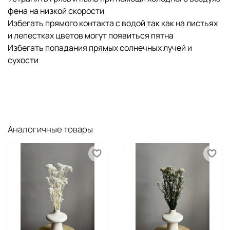
фена на низкой скорости
Избегать прямого контакта с водой так как на листьях
и лепестках цветов могут появиться пятна
Избегать попадания прямых солнечных лучей и
сухости
Аналогичные товары