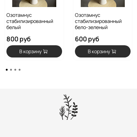
Озотамнус
Озотамнус
стабилизированный
стабилизированный
белый
бело-зеленый
800 руб
600 руб
В корзину
В корзину