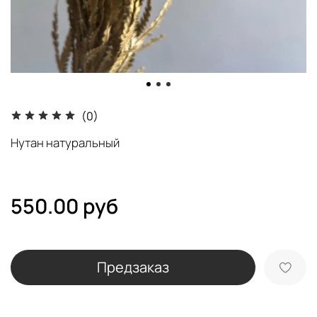
(0)
Нутан натуральный
550.00 руб
Предзаказ