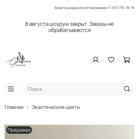
Визит в шоурум по согласованию
+7-977-775-78-79
8 августа шоурум закрыт. Заказы не
обрабатываются
Главная
Экзотические цветы
Предзаказ