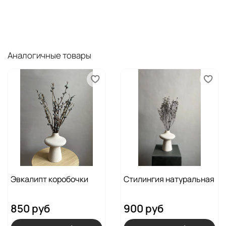
Аналогичные товары
Эвкалипт коробочки
Стилингия натуральная
850 руб
900 руб