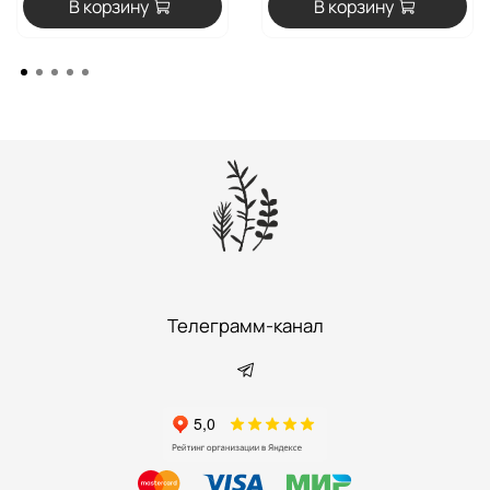
В корзину
В корзину
Телеграмм-канал