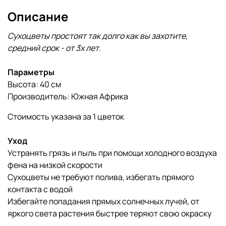
Описание
Сухоцветы простоят так долго как вы захотите,
cредний срок - от 3х лет.
Параметры
Высота: 40 см
Производитель: Южная Африка
Стоимость указана за 1 цветок
Уход
Устранять грязь и пыль при помощи холодного воздуха
фена на низкой скорости
Сухоцветы не требуют полива, избегать прямого
контакта с водой
Избегайте попадания прямых солнечных лучей, от
яркого света растения быстрее теряют свою окраску