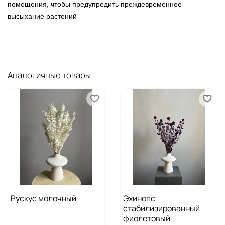
помещения, чтобы предупредить преждевременное
высыхание растений
Аналогичные товары
Рускус молочный
Эхинопс
стабилизированный
фиолетовый