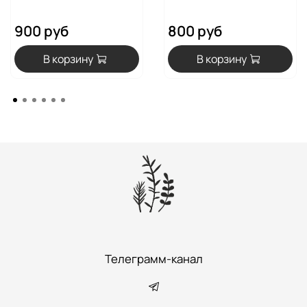
900 руб
800 руб
В корзину
В корзину
Телеграмм-канал