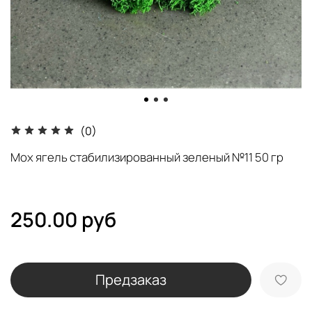
(0)
Мох ягель стабилизированный зеленый №11 50 гр
250.00 руб
Предзаказ