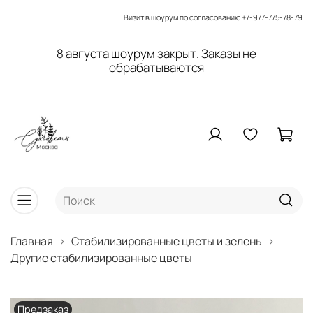
Визит в шоурум по согласованию
+7-977-775-78-79
8 августа шоурум закрыт. Заказы не
обрабатываются
Главная
Стабилизированные цветы и зелень
Другие стабилизированные цветы
Предзаказ