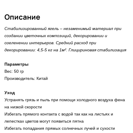
Описание
Стабилизированный ягель – незаменимый материал при
создании цветочных композиций, декорировании и
озеленении интерьеров. Средний расход при
декорировании: 4,5-5 кг на 1м². Глицириновая стабилизация
Параметры
Вес: 50 гр
Производитель: Китай
Уход
Устранять грязь и пыль при помощи холодного воздуха фена
на низкой скорости
Избегать прямого контакта с водой так как на листьях и
лепестках цветов могут появиться пятна
Избегать попадания прямых солнечных лучей и сухости