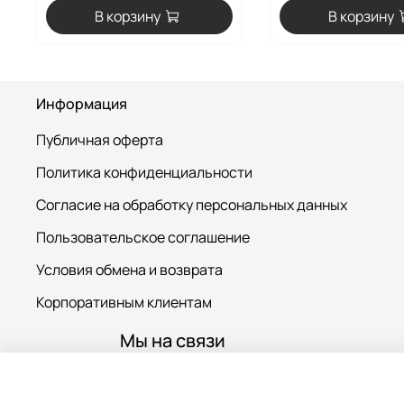
В корзину
В корзину
Информация
Публичная оферта
Политика конфиденциальности
Согласие на обработку персональных данных
Пользовательское соглашение
Условия обмена и возврата
Корпоративным клиентам
Мы на связи
+7-977-775-78-79