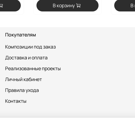
В корзину
В
Покупателям
Композиции под заказ
Доставка и оплата
Реализованные проекты
Личный кабинет
Правила ухода
Контакты