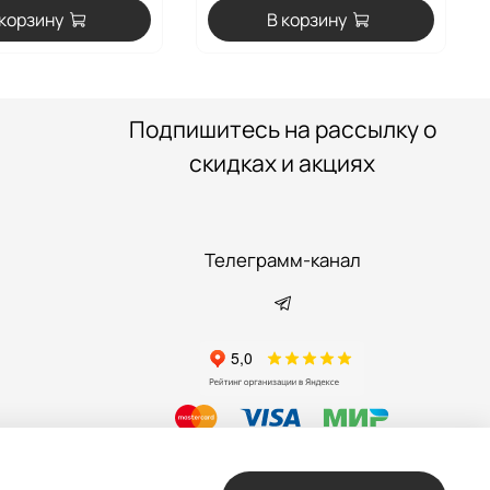
 корзину
В корзину
Подпишитесь на рассылку о
скидках и акциях
Телеграмм-канал