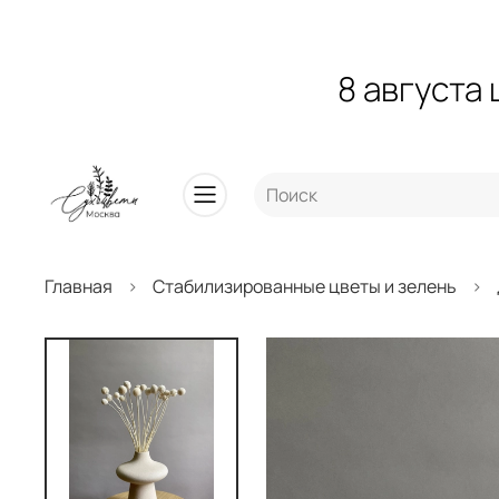
8 августа
Главная
Стабилизированные цветы и зелень