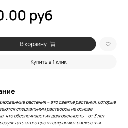
0.00 руб
В корзину
Купить в 1 клик
ание
ированные растения – это свежие растения, которые
ваются специальным раствором на основе
а, что обеспечивает их долговечность – от 3 лет
 результате этого цветы сохраняют свежесть и