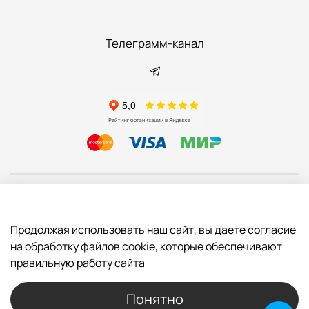
Телеграмм-канал
Информация
Продолжая использовать наш сайт, вы даете согласие
Покупателям
на обработку файлов cookie, которые обеспечивают
правильную работу сайта
Мы на связи
Понятно
+7-977-775-78-79