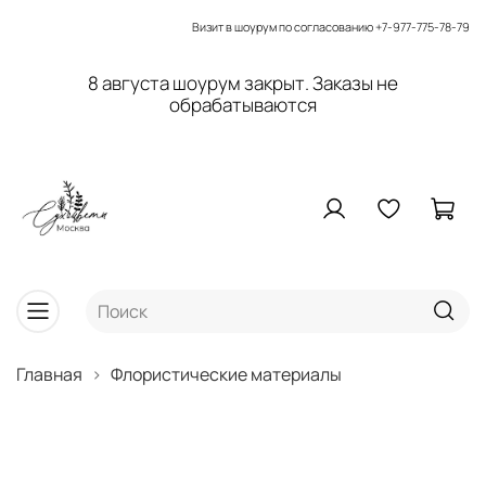
Визит в шоурум по согласованию
+7-977-775-78-79
8 августа шоурум закрыт. Заказы не
обрабатываются
Главная
Флористические материалы