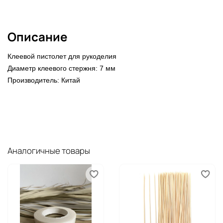
Описание
Клеевой пистолет для рукоделия
Диаметр клеевого стержня: 7 мм
Производитель: Китай
Аналогичные товары