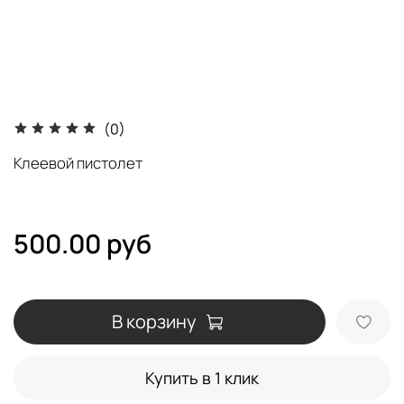
(0)
Клеевой пистолет
500.00 руб
В корзину
Купить в 1 клик