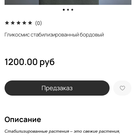
(0)
Гликосмис стабилизированный бордовый
1200.00 руб
Предзаказ
Описание
Стабилизированные растения – это свежие растения,