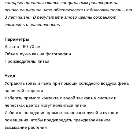
которые пропитываются специальным раствором на
основе глицерина, что обеспечивает их долговечность – от
3 лет жизни. В результате этого цветы сохраняют
свежесть и эластичность.
Параметры
Высота: 60-70 см
Объем пучка как на фотографии
Производитель: Китай
Уход
Устранять грязь и пыль при помощи холодного воздуха фена
на низкой скорости
Избегать прямого контакта с водой так как на листьях и
лепестках цветов могут появиться пятна
Избегать попадания прямых солнечных лучей и сухости
помещения, чтобы предупредить преждевременное
высыхание растений