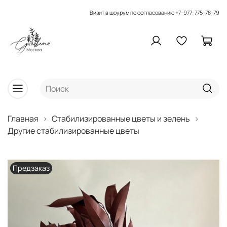
Визит в шоурум по согласованию
+7-977-775-78-79
Главная
Стабилизированные цветы и зелень
Другие стабилизированные цветы
Предзаказ