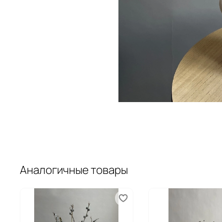
Аналогичные товары