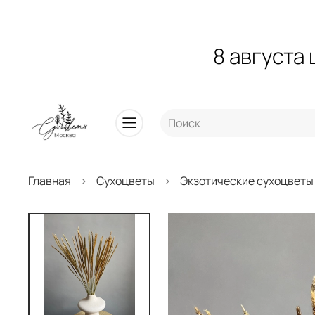
8 августа
Главная
Сухоцветы
Экзотические сухоцветы